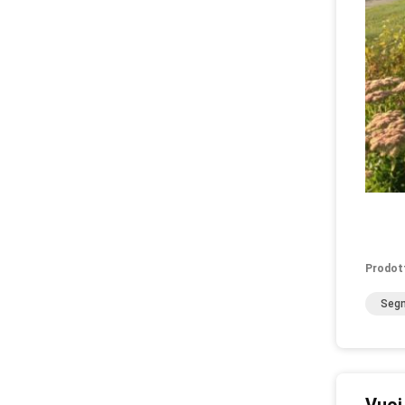
Prodot
Segn