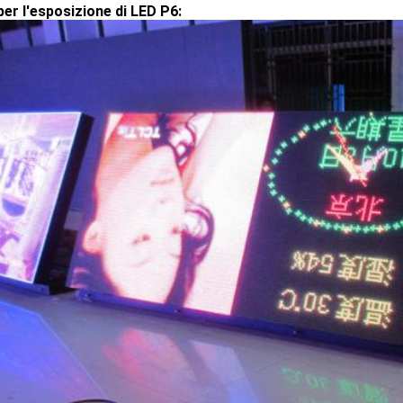
per l'esposizione di LED P6: