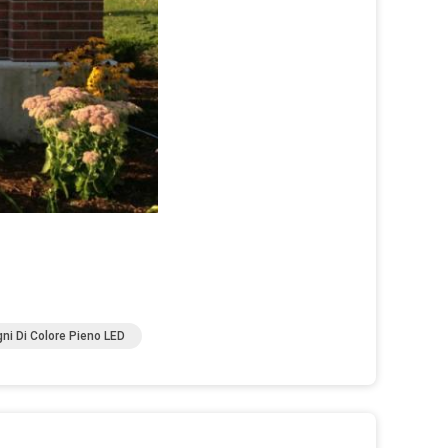
ni Di Colore Pieno LED