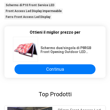
Schermo di P10 Front Service LED
Front Access Led Display impermeabile
Ferro Front Access Led Display
Ottieni il miglior prezzo per
Schermo due/singola di P8RGB
Front Opening Outdoor LED
rappresentazione laterale
Continua
Top Prodotti